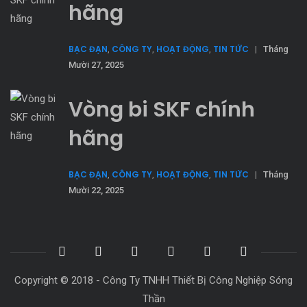
hãng
BẠC ĐẠN
CÔNG TY
HOẠT ĐỘNG
TIN TỨC
,
,
,
|
Tháng
Mười 27, 2025
Vòng bi SKF chính
hãng
BẠC ĐẠN
CÔNG TY
HOẠT ĐỘNG
TIN TỨC
,
,
,
|
Tháng
Mười 22, 2025
Copyright © 2018 - Công Ty TNHH Thiết Bị Công Nghiệp Sóng
Thần