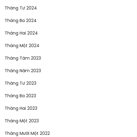
Tháng Tư 2024
Tháng Ba 2024
Tháng Hai 2024
Tháng Một 2024
Tháng Tám 2023
Tháng Năm 2023
Tháng Tư 2023
Tháng Ba 2023
Tháng Hai 2023
Tháng Một 2023
Tháng Mười Một 2022