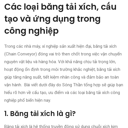
Các loại băng tải xích, cấu
tạo và ứng dụng trong
công nghiệp
Trong các nhà máy, xí nghiệp sản xuất hiện đại, băng tải xích
(Chain Conveyor) đóng vai trò then chốt trong việc vận chuyển
nguyên vật liệu và hàng hóa. Với khả năng chịu tải trọng lớn,
hoạt động ổn định trong môi trường khắc nghiệt, băng tải xích
giúp tăng năng suất, tiết kiệm nhân công và đảm bảo an toàn
vận hành. Bài viết dưới đây do Sóng Thần tổng hợp sẽ giúp bạn
hiểu rõ hơn về cấu tạo, ưu điểm và các loại băng tải xích công
nghiệp phổ biến hiện nay.
1. Băng tải xích là gì?
Băng tải xích là hệ thống truyền động sử dụng chuỗi xích kim