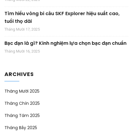
Tìm hiểu vòng bi cầu SKF Explorer hiệu suất cao,
tuổi thọ dài
Tháng Mười 17, 2025
Bạc đạn là gì? Kinh nghiệm lựa chọn bạc đạn chuẩn
Tháng Mười 16, 2025
ARCHIVES
Tháng Mười 2025
Tháng Chín 2025
Tháng Tám 2025
Tháng Bảy 2025