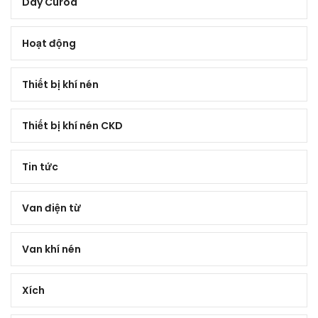
Dây Curoa
Hoạt động
Thiết bị khí nén
Thiết bị khí nén CKD
Tin tức
Van điện từ
Van khí nén
Xích