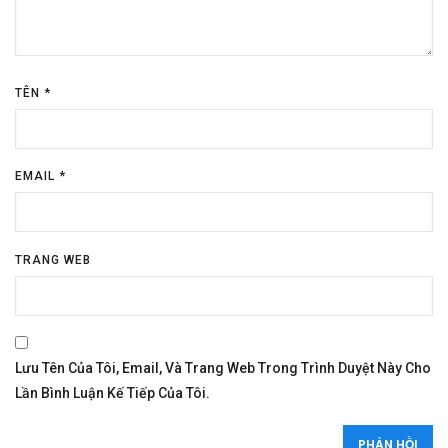
TÊN
*
EMAIL
*
TRANG WEB
Lưu Tên Của Tôi, Email, Và Trang Web Trong Trình Duyệt Này Cho
Lần Bình Luận Kế Tiếp Của Tôi.