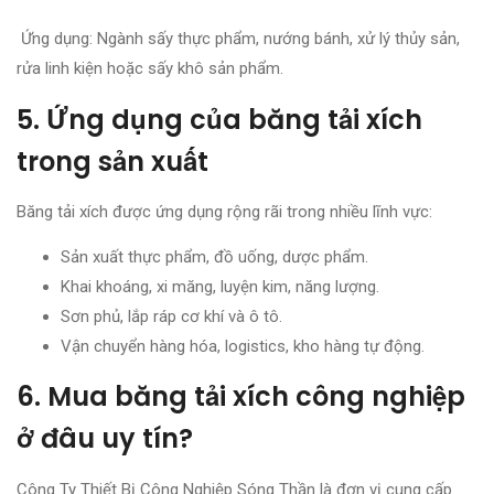
Ứng dụng: Ngành sấy thực phẩm, nướng bánh, xử lý thủy sản,
rửa linh kiện hoặc sấy khô sản phẩm.
5. Ứng dụng của băng tải xích
trong sản xuất
Băng tải xích được ứng dụng rộng rãi trong nhiều lĩnh vực:
Sản xuất thực phẩm, đồ uống, dược phẩm.
Khai khoáng, xi măng, luyện kim, năng lượng.
Sơn phủ, lắp ráp cơ khí và ô tô.
Vận chuyển hàng hóa, logistics, kho hàng tự động.
6. Mua băng tải xích công nghiệp
ở đâu uy tín?
Công Ty Thiết Bị Công Nghiệp Sóng Thần là đơn vị cung cấp