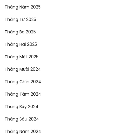
Tháng Năm 2025
Tháng Tư 2025
Tháng Ba 2025
Tháng Hai 2025
Tháng Một 2025
Tháng Mười 2024
Tháng Chín 2024
Tháng Tám 2024
Tháng Bảy 2024
Tháng Sáu 2024
Tháng Năm 2024