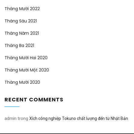
Tháng Mười 2022
Tháng Sáu 2021
Tháng Năm 2021
Tháng Ba 2021
Tháng Mười Hai 2020
Tháng Mười Một 2020
Tháng Mười 2020
RECENT COMMENTS
admin
trong
Xích công nghiệp Tokuno chất lượng đến từ Nhật Bản