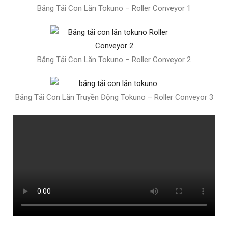
Băng Tải Con Lăn Tokuno – Roller Conveyor 1
Băng Tải Con Lăn Tokuno – Roller Conveyor 2
Băng Tải Con Lăn Truyền Động Tokuno – Roller Conveyor 3