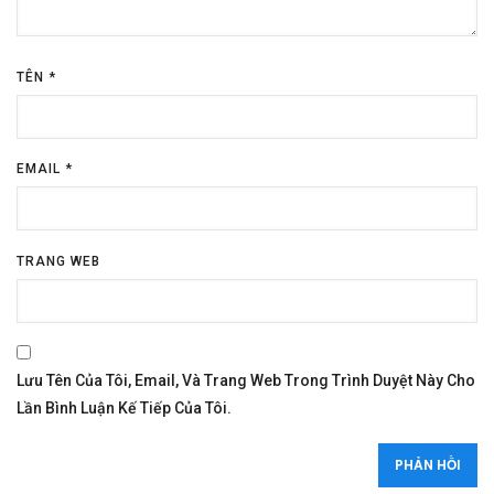
TÊN
*
EMAIL
*
TRANG WEB
Lưu Tên Của Tôi, Email, Và Trang Web Trong Trình Duyệt Này Cho
Lần Bình Luận Kế Tiếp Của Tôi.