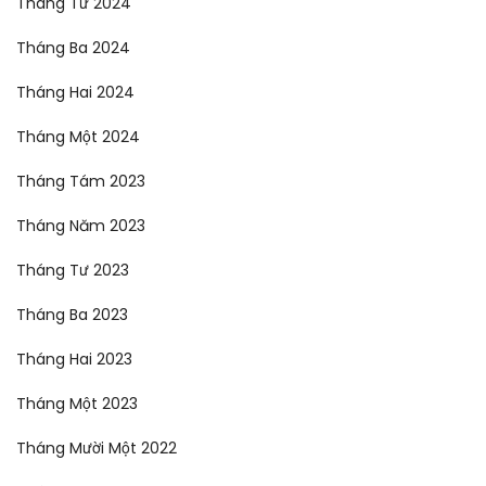
Tháng Tư 2024
Tháng Ba 2024
Tháng Hai 2024
Tháng Một 2024
Tháng Tám 2023
Tháng Năm 2023
Tháng Tư 2023
Tháng Ba 2023
Tháng Hai 2023
Tháng Một 2023
Tháng Mười Một 2022