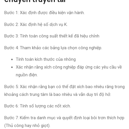
Bước 1: Xác định được điều kiện vận hành.
Bước 2: Xác định hệ số dịch vụ K.
Bước 3: Tính toán công suất thiết kế đã hiệu chỉnh
Bước 4: Tham khảo các bảng lựa chọn công nghiệp.
Tính toán kích thước của nhông
Xác nhận rằng xích công nghiệp đáp ứng các yêu cầu về
nguồn điện.
Bước 5: Xác nhận rằng bạn có thể đặt xích bao nhiêu răng trong
khoảng cách trung tâm là bao nhiêu và vẫn duy trì độ hở.
Bước 6: Tính số lượng các nốt xích.
Bước 7: Kiểm tra danh mục và quyết định loại bôi trơn thích hợp
(Thủ công hay nhỏ giọt).