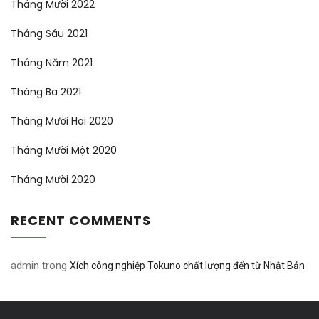
Tháng Mười 2022
Tháng Sáu 2021
Tháng Năm 2021
Tháng Ba 2021
Tháng Mười Hai 2020
Tháng Mười Một 2020
Tháng Mười 2020
RECENT COMMENTS
admin
trong
Xích công nghiệp Tokuno chất lượng đến từ Nhật Bản