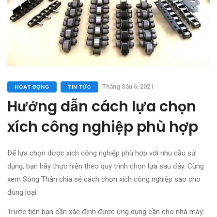
HOẠT ĐỘNG
TIN TỨC
Tháng Sáu 6, 2021
Hướng dẫn cách lựa chọn
xích công nghiệp phù hợp
Để lựa chọn được xích công nghiệp phù hợp với nhu cầu sử
dụng, bạn hãy thực hiện theo quy trình chọn lựa sau đây. Cùng
xem Sóng Thần chia sẻ cách chọn xích công nghiệp sao cho
đúng loại.
Trước tiên bạn cần xác định được ứng dụng cần cho nhà máy: