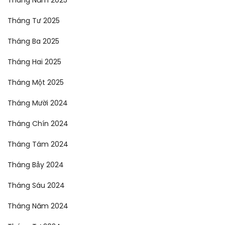
Tháng Tư 2025
Tháng Ba 2025
Tháng Hai 2025
Tháng Một 2025
Tháng Mười 2024
Tháng Chín 2024
Tháng Tám 2024
Tháng Bảy 2024
Tháng Sáu 2024
Tháng Năm 2024