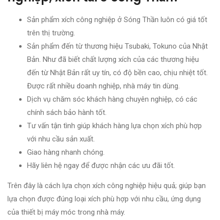
Sản phẩm xích công nghiệp ở Sóng Thần luôn có giá tốt
trên thị trường.
Sản phẩm đến từ thương hiệu Tsubaki, Tokuno của Nhật
Bản. Như đã biết chất lượng xích của các thương hiệu
đến từ Nhật Bản rất uy tín, có độ bền cao, chịu nhiệt tốt.
Được rất nhiều doanh nghiệp, nhà máy tin dùng.
Dịch vụ chăm sóc khách hàng chuyên nghiệp, có các
chính sách bảo hành tốt.
Tư vấn tận tình giúp khách hàng lựa chọn xích phù hợp
với nhu cầu sản xuất.
Giao hàng nhanh chóng.
Hãy liên hệ ngay để được nhận các ưu đãi tốt.
Trên đây là cách lựa chọn xích công nghiệp hiệu quả; giúp bạn
lựa chọn được đúng loại xích phù hợp với nhu cầu, ứng dụng
của thiết bị máy móc trong nhà máy.