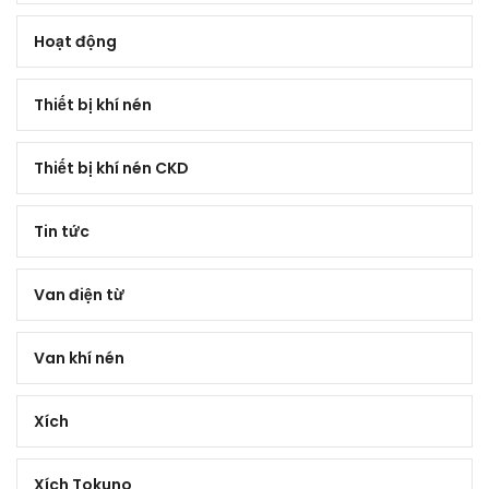
Hoạt động
Thiết bị khí nén
Thiết bị khí nén CKD
Tin tức
Van điện từ
Van khí nén
Xích
Xích Tokuno