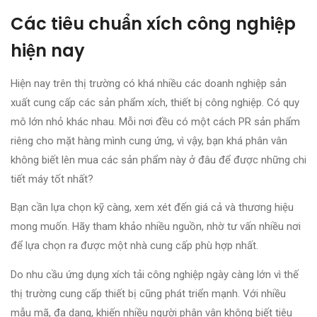
Các tiêu chuẩn xích công nghiệp
hiện nay
Hiện nay trên thị trường có khá nhiều các doanh nghiệp sản
xuất cung cấp các sản phẩm xích, thiết bị công nghiệp. Có quy
mô lớn nhỏ khác nhau. Mỗi nơi đều có một cách PR sản phẩm
riêng cho mặt hàng mình cung ứng, vì vậy, bạn khá phân vân
không biết lên mua các sản phẩm này ở đâu để được những chi
tiết máy tốt nhất?
Bạn cần lựa chọn kỹ càng, xem xét đến giá cả và thương hiệu
mong muốn. Hãy tham khảo nhiều nguồn, nhờ tư vấn nhiều nơi
để lựa chọn ra được một nhà cung cấp phù hợp nhất.
Do nhu cầu ứng dụng xích tải công nghiệp ngày càng lớn vì thế
thị trường cung cấp thiết bị cũng phát triển mạnh. Với nhiều
mẫu mã, đa dạng, khiến nhiều người phân vân không biết tiêu