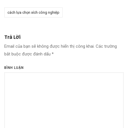
cách lựa chọn xích công nghiệp
Trả Lời
Email của bạn sẽ không được hiển thị công khai.
Các trường
bắt buộc được đánh dấu
*
BÌNH LUẬN