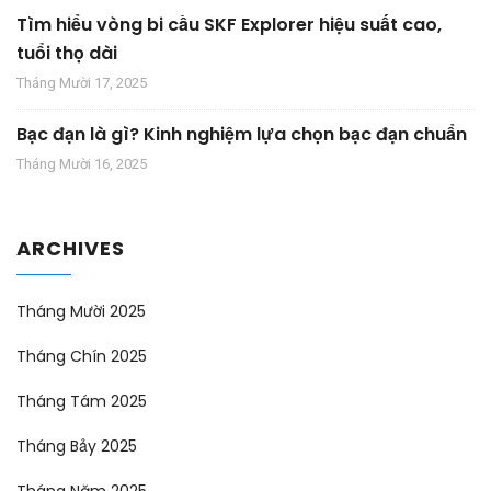
Tìm hiểu vòng bi cầu SKF Explorer hiệu suất cao,
tuổi thọ dài
Tháng Mười 17, 2025
Bạc đạn là gì? Kinh nghiệm lựa chọn bạc đạn chuẩn
Tháng Mười 16, 2025
ARCHIVES
Tháng Mười 2025
Tháng Chín 2025
Tháng Tám 2025
Tháng Bảy 2025
Tháng Năm 2025