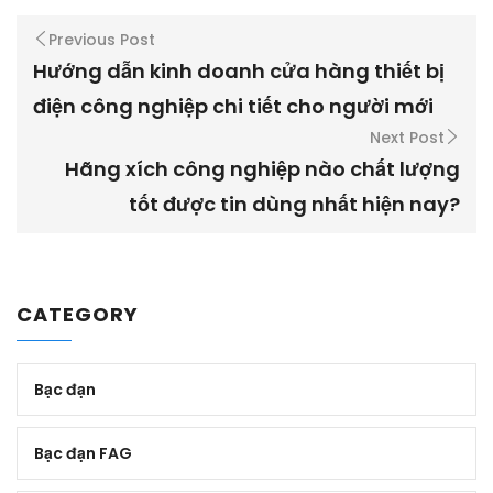
Previous Post
Hướng dẫn kinh doanh cửa hàng thiết bị
điện công nghiệp chi tiết cho người mới
Next Post
Hãng xích công nghiệp nào chất lượng
tốt được tin dùng nhất hiện nay?
CATEGORY
Bạc đạn
Bạc đạn FAG