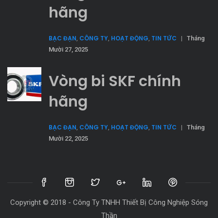
hãng
BẠC ĐẠN
CÔNG TY
HOẠT ĐỘNG
TIN TỨC
,
,
,
|
Tháng
Mười 27, 2025
Vòng bi SKF chính
hãng
BẠC ĐẠN
CÔNG TY
HOẠT ĐỘNG
TIN TỨC
,
,
,
|
Tháng
Mười 22, 2025
Copyright © 2018 - Công Ty TNHH Thiết Bị Công Nghiệp Sóng
Thần