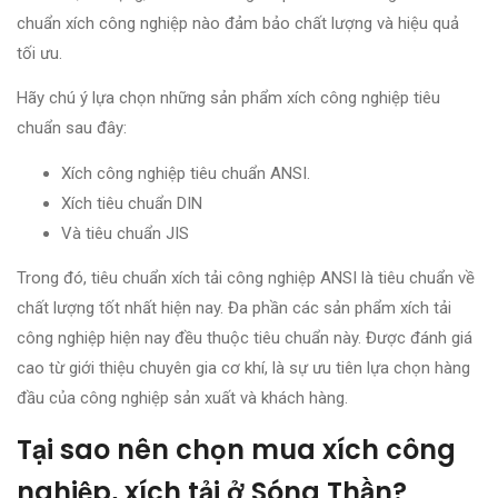
chuẩn xích công nghiệp nào đảm bảo chất lượng và hiệu quả
tối ưu.
Hãy chú ý lựa chọn những sản phẩm xích công nghiệp tiêu
chuẩn sau đây:
Xích công nghiệp tiêu chuẩn ANSI.
Xích tiêu chuẩn DIN
Và tiêu chuẩn JIS
Trong đó, tiêu chuẩn xích tải công nghiệp ANSI là tiêu chuẩn về
chất lượng tốt nhất hiện nay. Đa phần các sản phẩm xích tải
công nghiệp hiện nay đều thuộc tiêu chuẩn này. Được đánh giá
cao từ giới thiệu chuyên gia cơ khí, là sự ưu tiên lựa chọn hàng
đầu của công nghiệp sản xuất và khách hàng.
Tại sao nên chọn mua xích công
nghiệp, xích tải ở Sóng Thần?