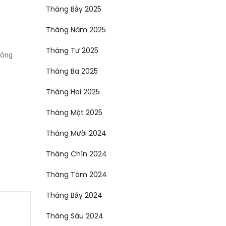
Tháng Bảy 2025
Tháng Năm 2025
Tháng Tư 2025
công
Tháng Ba 2025
Tháng Hai 2025
Tháng Một 2025
Tháng Mười 2024
Tháng Chín 2024
Tháng Tám 2024
Tháng Bảy 2024
Tháng Sáu 2024