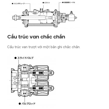
Cấu trúc van chắc chắn
Cấu trúc van trượt với một bản ghi chắc chắn.