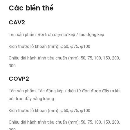
Các biến thể
CAV2
Tên sản phẩm: Bôi trơn điện từ kép / tác động kép
Kích thước lỗ khoan (mm): φ50, φ75, φ100
Chiều dài hành trình tiêu chuẩn (mm): 50, 75, 100, 150, 200,
300
COVP2
Tên sản phẩm: Tác động kép / điện từ đơn được đẩy ra khi
bôi trơn đầy năng lượng
Kích thước lỗ khoan (mm): φ50, φ75, φ100
Chiều dài hành trình tiêu chuẩn (mm): 50, 75, 100, 150, 200,