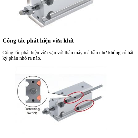
Công tắc phát hiện vừa khít
Công
tắc phát hiện vừa vặn với thân máy mà hầu như không có bất
kỳ phần nhô ra nào.