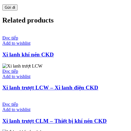
Related products
Đọc tiếp
Add to wishlist
Xi lanh khí nén CKD
Đọc tiếp
Add to wishlist
Xi lanh trượt LCW – Xi lanh điện CKD
Đọc tiếp
Add to wishlist
Xi lanh trượt CLM – Thiết bị khí nén CKD