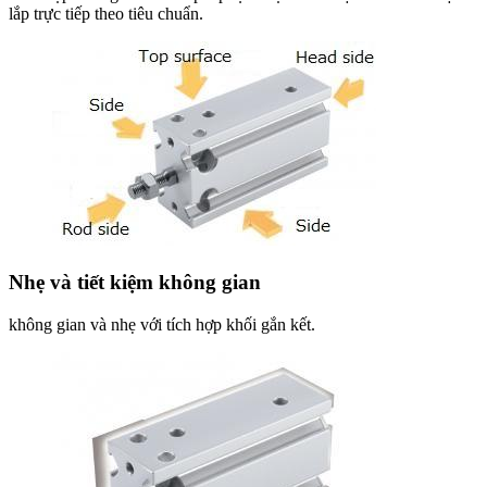
lắp trực tiếp theo tiêu chuẩn.
Nhẹ và tiết kiệm không gian
không gian và nhẹ với tích hợp khối gắn kết.