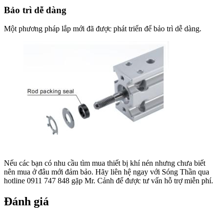
Bảo trì dễ dàng
Một phương pháp lắp mới đã được phát triển để bảo trì dễ dàng.
Nếu các bạn có nhu cầu tìm mua thiết bị khí nén nhưng chưa biết
nên mua ở đâu mới đảm bảo. Hãy liên hệ ngay với Sóng Thần qua
hotline 0911 747 848 gặp Mr. Cảnh để được tư vấn hỗ trợ miễn phí.
Đánh giá