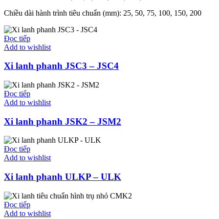
Chiều dài hành trình tiêu chuẩn (mm): 25, 50, 75, 100, 150, 200
Đọc tiếp
Add to wishlist
Xi lanh phanh JSC3 – JSC4
Đọc tiếp
Add to wishlist
Xi lanh phanh JSK2 – JSM2
Đọc tiếp
Add to wishlist
Xi lanh phanh ULKP – ULK
Đọc tiếp
Add to wishlist