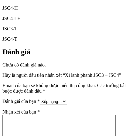
JSC4-H
JSC4-LH
JSC3-T
JSC4-T
Đánh giá
Chưa có đánh giá nào.
Hãy là người đầu tiên nhận xét “Xi lanh phanh JSC3 – JSC4”
Email của bạn sẽ không được hiển thị công khai.
Các trường bắt
buộc được đánh dấu
*
Đánh giá của bạn
*
Nhận xét của bạn
*