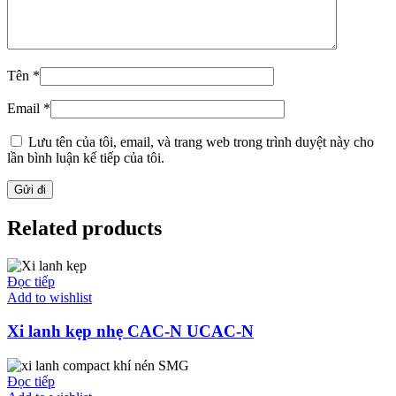
Tên
*
Email
*
Lưu tên của tôi, email, và trang web trong trình duyệt này cho
lần bình luận kế tiếp của tôi.
Related products
Đọc tiếp
Add to wishlist
Xi lanh kẹp nhẹ CAC-N UCAC-N
Đọc tiếp